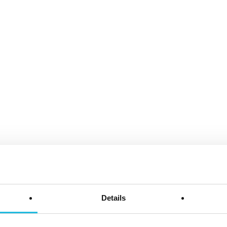
Details